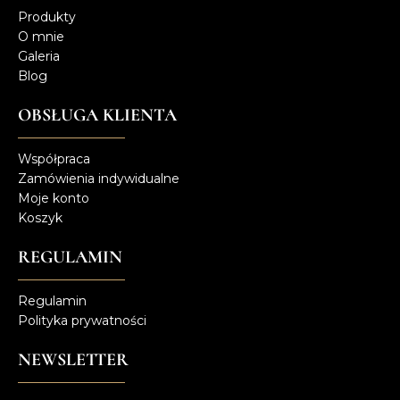
Produkty
O mnie
Galeria
Blog
OBSŁUGA KLIENTA
Współpraca
Zamówienia indywidualne
Moje konto
Koszyk
REGULAMIN
Regulamin
Polityka prywatności
NEWSLETTER